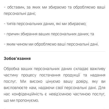
- обставин, за яких ми збираємо та обробляємо ваші
персональні дані;
- типів персональних даних, які ми збираємо;
- причин збирання ваших персональних даних; та
- яким чином ми обробляємо ваші персональні дані.
Зобов'язання
Обробка ваших персональних даних складає важливу
частину процесу постачання продукції та надання
послуг. Ми високо цінуємо вашу довіру, яку ви
висловлюєте нам, надаючи свої персональні дані. Для
нас конфіденційність є невід'ємною частиною послуг,
що ми пропонуємо.