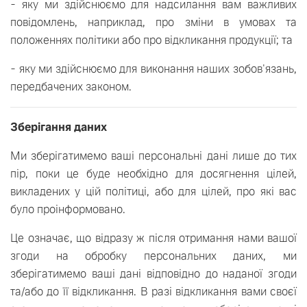
- яку ми здійснюємо для надсилання вам важливих
повідомлень, наприклад, про зміни в умовах та
положеннях політики або про відкликання продукції; та
- яку ми здійснюємо для виконання наших зобов'язань,
передбачених законом.
Зберігання даних
Ми зберігатимемо ваші персональні дані лише до тих
пір, поки це буде необхідно для досягнення цілей,
викладених у цій політиці, або для цілей, про які вас
було проінформовано.
Це означає, що відразу ж після отримання нами вашої
згоди на обробку персональних даних, ми
зберігатимемо ваші дані відповідно до наданої згоди
та/або до її відкликання. В разі відкликання вами своєї