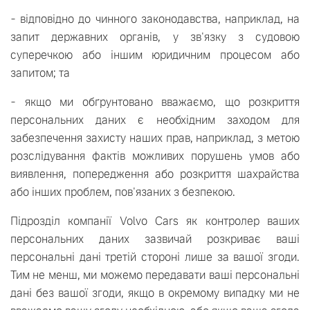
- відповідно до чинного законодавства, наприклад, на
запит державних органів, у зв'язку з судовою
суперечкою або іншим юридичним процесом або
запитом; та
- якщо ми обґрунтовано вважаємо, що розкриття
персональних даних є необхідним заходом для
забезпечення захисту наших прав, наприклад, з метою
розслідування фактів можливих порушень умов або
виявлення, попередження або розкриття шахрайства
або інших проблем, пов'язаних з безпекою.
Підрозділ компанії Volvo Cars як контролер ваших
персональних даних зазвичай розкриває ваші
персональні дані третій стороні лише за вашої згоди.
Тим не менш, ми можемо передавати ваші персональні
дані без вашої згоди, якщо в окремому випадку ми не