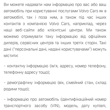
Ви можете надавати нам інформацію про вас або ваш
автомобіль при користуванні послугами Volvo Cars як в
автомобілі, так і поза ним, а також під час інших
контактів з компанією Volvo Cars, наприклад, через
наші веб-сайти або клієнтські центри. Ми також
можемо отримувати таку інформацію від офіційних
дилерів, сервісних центрів та інших третіх сторін. Такі
дані (“персональні дані, надані користувачами”) можуть
містити:
- контактну інформацію (ім'я, адресу, номер телефону,
телефонну адресу тощо);
- демографічну інформацію (вік, сімейний стан, склад
родини тощо);
- інформацію про автомобіль (ідентифікаційний номер
транспортного засобу (VIN), модель, дату купівлі,