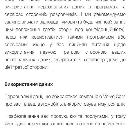
використання персональних даних в програмах та
сервісах сторонніх розробників, і ми рекомендуємо
уважно вивчати відповідні умови (та будь-які пов'язані з
цим положення третіх сторін про конфіденційність),
перш ніж користуватися такими програмами або
сервісами. Якщо у вас виникли питання щодо
використання певною третьою стороною ваших
персональних даних, звертайтеся безпосередньо до
цієї третьої сторони.
Використання даних
Персональні дані, що збираються компанією Volvo Cars
про вас та ваш автомобіль, використовуватимуться для:
- забезпечення вас продукцією та послугами, у тому
числі для перевірки ваших повноважень на здійснення