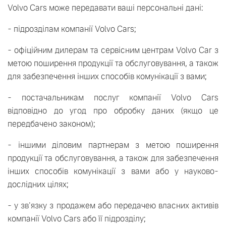
Volvo Cars може передавати ваші персональні дані:
- підрозділам компанії Volvo Cars;
- офіційним дилерам та сервісним центрам Volvo Car з
метою поширення продукції та обслуговування, а також
для забезпечення інших способів комунікації з вами;
- постачальникам послуг компанії Volvo Cars
відповідно до угод про обробку даних (якщо це
передбачено законом);
- іншими діловим партнерам з метою поширення
продукції та обслуговування, а також для забезпечення
інших способів комунікації з вами або у науково-
дослідних цілях;
- у зв'язку з продажем або передачею власних активів
компанії Volvo Cars або її підрозділу;