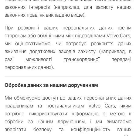
законних інтересів (наприклад, для захисту наших
законних прав, як викладено вище).
При розкритті ваших персональних даних третім
сторонам або обміні ними між підрозділами Volvo Cars,
ми оцінюватимемо, чи потребує розкриття даних
вживання додаткових заходів захисту (наприклад, в
разі можливості транскордонної передачі
персональних даних).
Обробка даних за нашим дорученням
Ми обмежуємо доступ до ваших персональних даних
працівникам та постачальникам Volvo Cars, яким
потрібно використовувати інформацію з метою її
обробки за нашим дорученням, і ми вимагаємо
зберігати безпеку та конфіденційність ваших