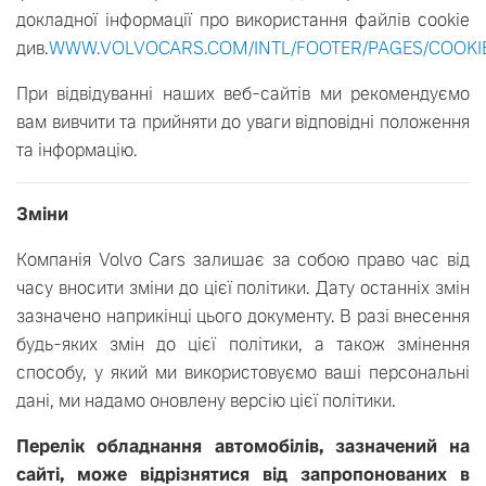
докладної інформації про використання файлів cookie
див.
WWW.VOLVOCARS.COM/INTL/FOOTER/PAGES/COOKI
При відвідуванні наших веб-сайтів ми рекомендуємо
вам вивчити та прийняти до уваги відповідні положення
та інформацію.
Зміни
Компанія Volvo Cars залишає за собою право час від
часу вносити зміни до цієї політики. Дату останніх змін
зазначено наприкінці цього документу. В разі внесення
будь-яких змін до цієї політики, а також змінення
способу, у який ми використовуємо ваші персональні
дані, ми надамо оновлену версію цієї політики.
Перелік обладнання автомобілів, зазначений на
сайті, може відрізнятися від запропонованих в