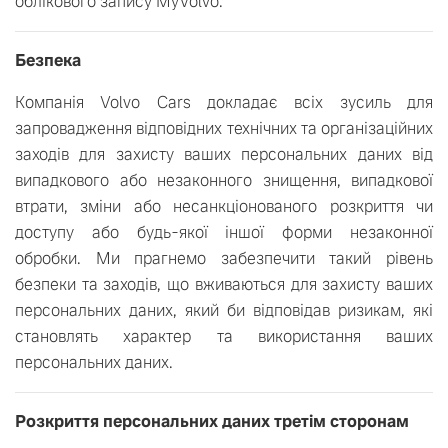
облікового запису MyVolvo.
Безпека
Компанія Volvo Cars докладає всіх зусиль для
запровадження відповідних технічних та організаційних
заходів для захисту ваших персональних даних від
випадкового або незаконного знищення, випадкової
втрати, зміни або несанкціонованого розкриття чи
доступу або будь-якої іншої форми незаконної
обробки. Ми прагнемо забезпечити такий рівень
безпеки та заходів, що вживаються для захисту ваших
персональних даних, який би відповідав ризикам, які
становлять характер та використання ваших
персональних даних.
Розкриття персональних даних третім сторонам