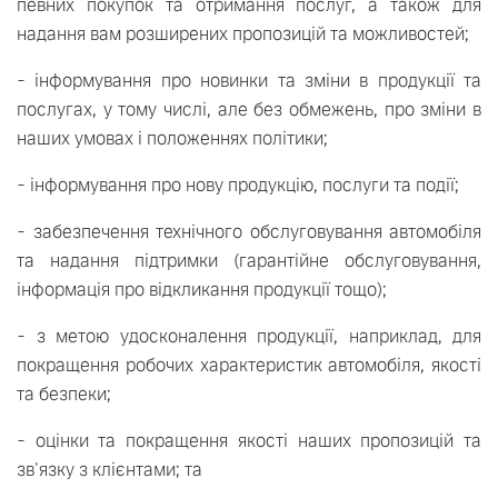
певних покупок та отримання послуг, а також для
надання вам розширених пропозицій та можливостей;
- інформування про новинки та зміни в продукції та
послугах, у тому числі, але без обмежень, про зміни в
наших умовах і положеннях політики;
- інформування про нову продукцію, послуги та події;
- забезпечення технічного обслуговування автомобіля
та надання підтримки (гарантійне обслуговування,
інформація про відкликання продукції тощо);
- з метою удосконалення продукції, наприклад, для
покращення робочих характеристик автомобіля, якості
та безпеки;
- оцінки та покращення якості наших пропозицій та
зв'язку з клієнтами; та