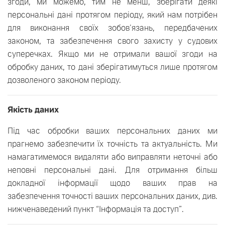
згоди, ми можемо, тим не менш, зберігати деякі
персональні дані протягом періоду, який нам потрібен
для виконання своїх зобов'язань, передбачених
законом, та забезпечення свого захисту у судових
суперечках. Якщо ми не отримали вашої згоди на
обробку даних, то дані зберігатимуться лише протягом
дозволеного законом періоду.
Якість даних
Під час обробки ваших персональних даних ми
прагнемо забезпечити їх точність та актуальність. Ми
намагатимемося видаляти або виправляти неточні або
неповні персональні дані. Для отримання більш
докладної інформації щодо ваших прав на
забезпечення точності ваших персональних даних, див.
нижченаведений пункт “Інформація та доступ”.