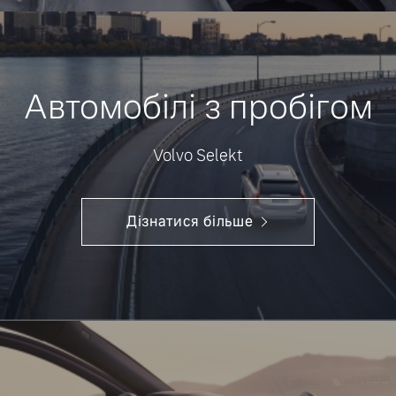
Автомобілі з пробігом
Volvo Selekt
Дізнатися більше