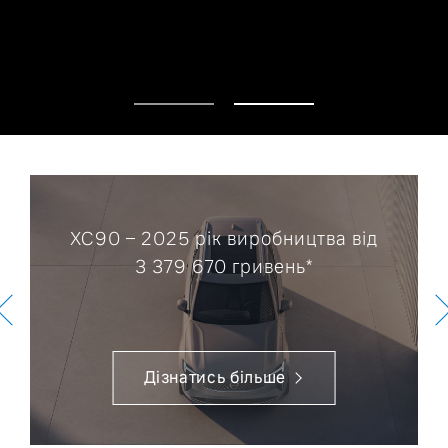
XC90 – 2025 рік виробництва від
3 379 670
гривень*
Дізнатись більше