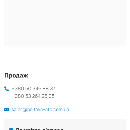
Продаж
+380 50 346 88 37
+380 53 264 25 05
sales@poltava-atc.com.ua