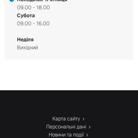
09.00 - 18.00
Субота
09.00 - 16.00
Неділя
Вихідний
Карта сайту
Персональні дані
Новини та події