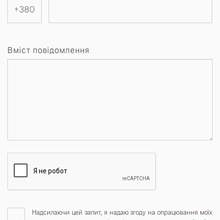
Вміст повідомлення
Надсилаючи цей запит, я надаю згоду на опрацювання моїх