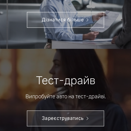
Дізнатися більше
Тест-драйв
Випробуйте авто на тест-драйві.
Зареєструватись