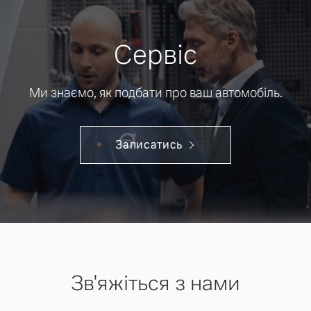
Сервіс
Ми знаємо, як подбати про ваш автомобіль.
Записатись
Зв'яжіться з нами