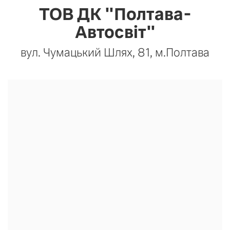
ТОВ ДК "Полтава-
Автосвіт"
вул. Чумацький Шлях, 81, м.Полтава