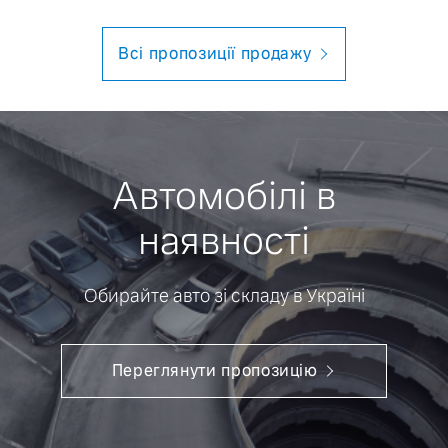
Всі пропозиції продажу
Автомобілі в
наявності
Обирайте авто зі складу в Україні
Переглянути пропозицію